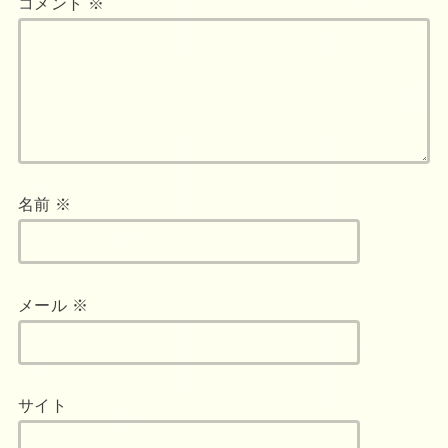
コメント
※
名前
※
メール
※
サイト