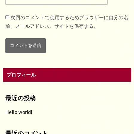
次回のコメントで使用するためブラウザーに自分の名
前、メールアドレス、サイトを保存する。
プロフィール
最近の投稿
Hello world!
最近のコメント