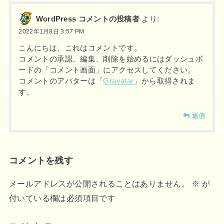
WordPress コメントの投稿者
より:
2022年1月8日 3:57 PM
こんにちは、これはコメントです。
コメントの承認、編集、削除を始めるにはダッシュボ
ードの「コメント画面」にアクセスしてください。
コメントのアバターは「
Gravatar
」から取得されま
す。
返信
コメントを残す
メールアドレスが公開されることはありません。
※
が
付いている欄は必須項目です